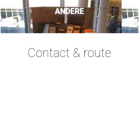
ANDERE
Contact & route