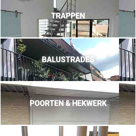
TRAPPEN
BALUSTRADES
POORTEN & HEKWERK